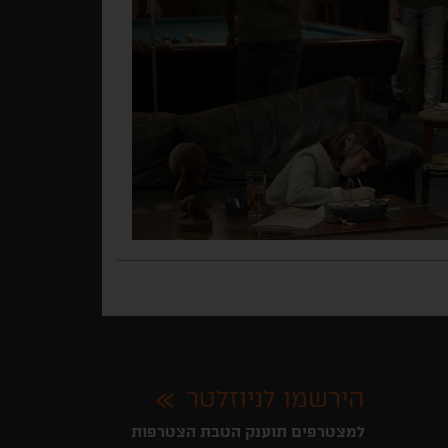
הירשמו לניוזלטר
למצטרפים תוענק הטבת הצטרפות