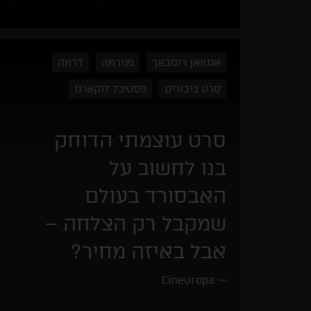
אנטואן רוסבאך
פנורמה
דרמה
סרט ביכורים
פסטיבל לוקארנו
סרט עוצמתי הדוחק
בנו לחשוב על
האבסורד בעולם
שמקבל רק הצלחה –
אבל באיזה מחיר?
Cineuropa