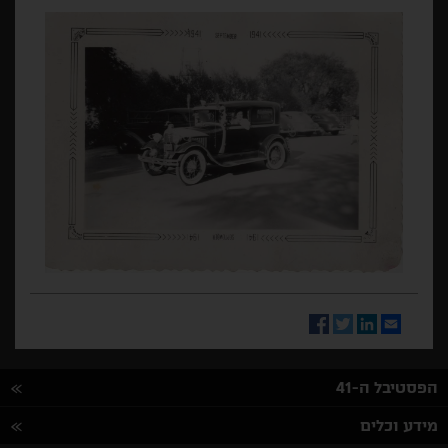
Facebook
Twitter
LinkedIn
Email
הפסטיבל ה-41
מידע וכלים