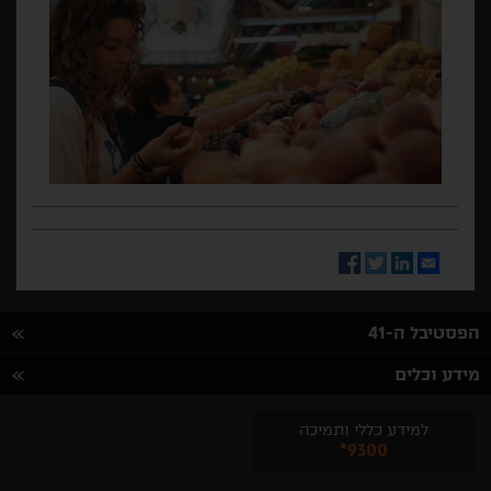
Facebook
Twitter
LinkedIn
Email
הפסטיבל ה-41
מידע וכלים
למידע כללי ותמיכה
*9300