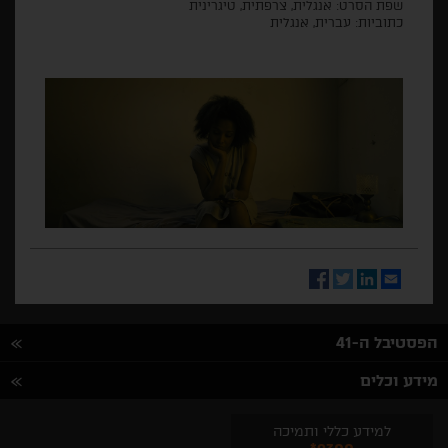
שפת הסרט: אנגלית, צרפתית, טיגרינית
כתוביות: עברית, אנגלית
Facebook
Twitter
LinkedIn
Email
הפסטיבל ה-41
מידע וכלים
למידע כללי ותמיכה