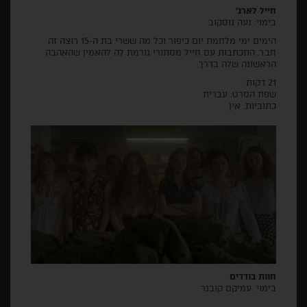
חייל לארג'
בימוי: נעה גוסקוב
הימים ימי מלחמת יום כיפור וכל מה ששרי בת ה-15 רוצה זה
חבר. התכתבות עם חייל מסתורי גורמת לה להאמין שהאהבה
הראשונה שלה בדרך.
21 דקות
שפת הסרט: עברית
כתוביות: אין
חוות בודדים
בימוי: עמיקם קובנר