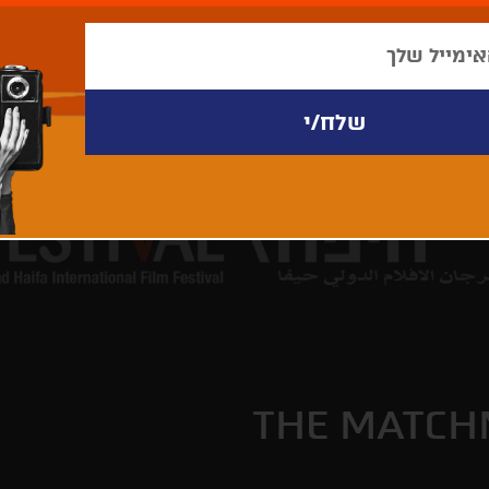
THE MATCH