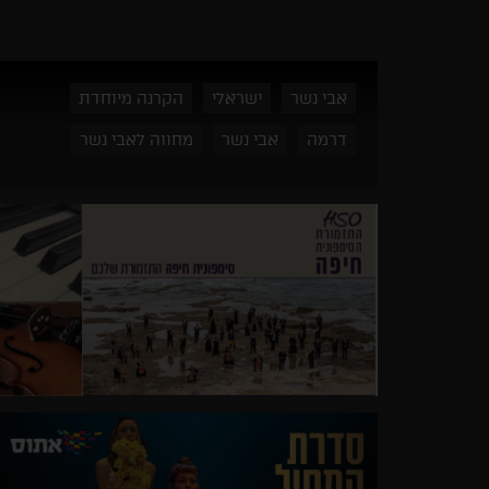
אבי נשר
ישראלי
הקרנה מיוחדת
דרמה
אבי נשר
מחווה לאבי נשר