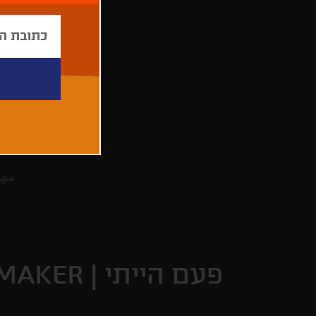
פעם הייתי |
MAKER