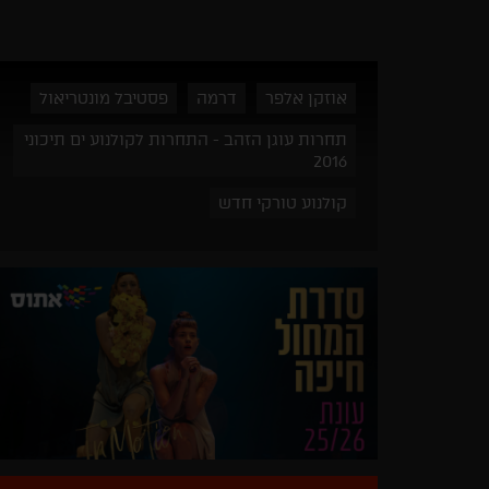
אוזקן אלפר
דרמה
פסטיבל מונטריאול
תחרות עוגן הזהב - התחרות לקולנוע ים תיכוני
2016
קולנוע טורקי חדש