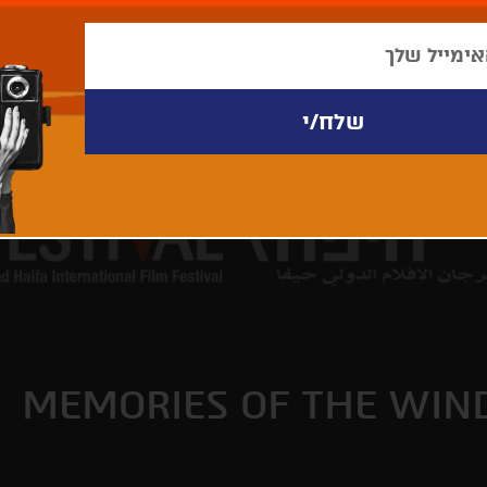
MEMORIES OF THE WIN