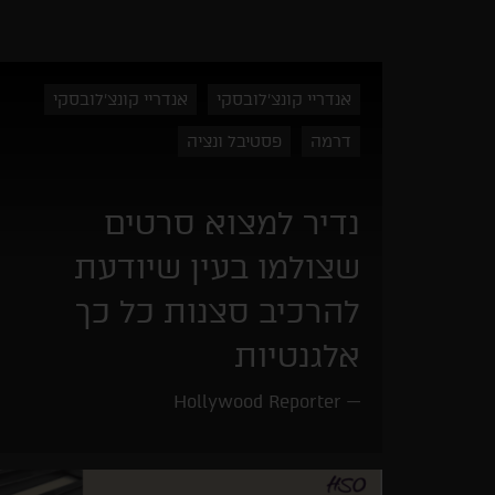
אנדריי קונצ'לובסקי
אנדריי קונצ'לובסקי
דרמה
פסטיבל ונציה
נדיר למצוא סרטים
שצולמו בעין שיודעת
להרכיב סצנות כל כך
אלגנטיות
Hollywood Reporter