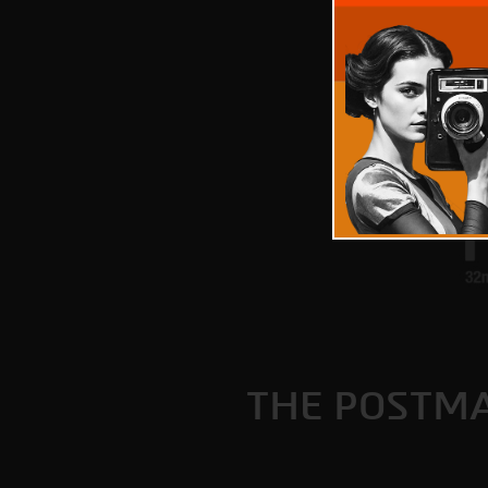
THE POSTMA