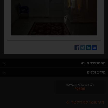
Facebook
Twitter
LinkedIn
Email
הפסטיבל ה-41
מידע וכלים
למידע כללי ותמיכה
*9300
הירשמו לניוזלטר