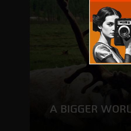
A BIGGER WOR