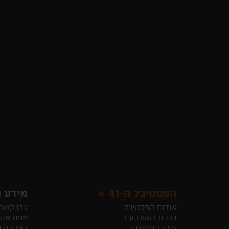
הפסטיבל ה-41
מידע ו
אודות הפסטיבל
צרו קשר
ברכת ראש העיר
מפת את
צוות הפסטיבל
הצהרת נ