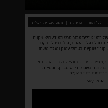
100 דקות
צרפתית
תרגום לעברית, אנגלית
של רועי איילים עבור סרט תעודי. היא מקווה
ותו של בעלה האהוב, פול. במהלך טקס
, קורין שוקעת בטרנס עמוק ומגלה משהו
עולמית בפסטיבל ונציה. הסרט הרלוונטי
 צרפתיה בשם קורין סומברון. הבמאית
וחניות בחיי המערב.