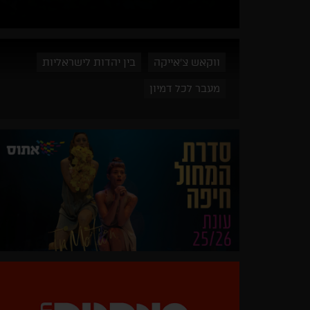
ווקאש צ'אייקה
בין יהדות לישראליות
מעבר לכל דמיון