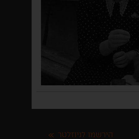
הירשמו לניוזלטר