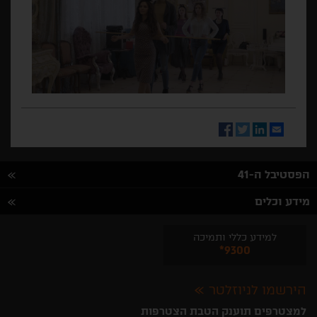
Facebook
Twitter
LinkedIn
Email
הפסטיבל ה-41
מידע וכלים
למידע כללי ותמיכה
*9300
הירשמו לניוזלטר
למצטרפים תוענק הטבת הצטרפות