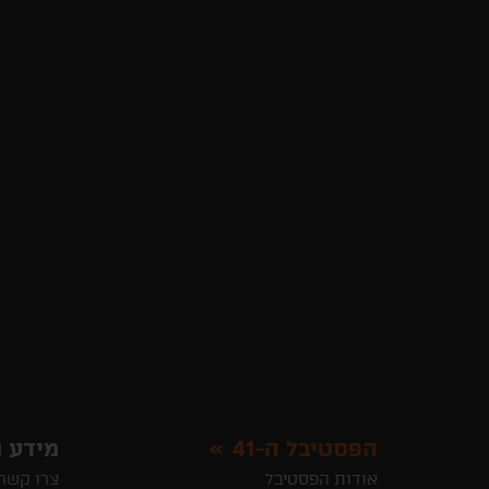
הפסטיבל ה-41
מידע ו
אודות הפסטיבל
צרו קשר