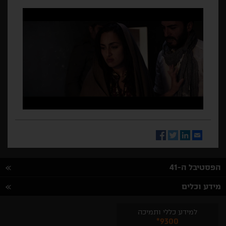
Facebook
Twitter
LinkedIn
Email
הפסטיבל ה-41
מידע וכלים
למידע כללי ותמיכה
*9300