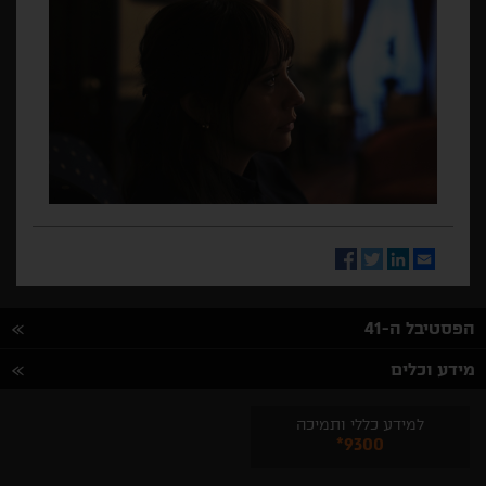
Facebook
Twitter
LinkedIn
Email
הפסטיבל ה-41
מידע וכלים
למידע כללי ותמיכה
*9300