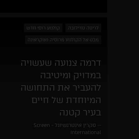
לריסה סדילובה
קולנוע רוסי חדש
מבט אל הקולנוע מרוסיה ואוקראינה
דרמה צנועה שעשויה
במדויק ומיטיבה
להעביר את התחושה
המיוחדת של חיים
בעיר קטנה
סקרין אינטרנשיונל - Screen
International