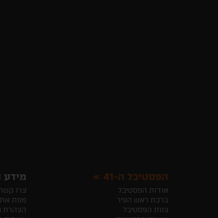
הפסטיבל ה-41
מידע ו
אודות הפסטיבל
צרו קשר
ברכת ראש העיר
מפת את
צוות הפסטיבל
הצהרת נ