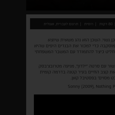
80 דקות
רוסית
תרגום לעברית, אנגלית
ן נשוי. השכן הוא נהג משאית שיוצא
מוסקבה כדי למכור את הבגדים היפים שהיא
החליט כיצד להתמודד עם המשבר המשפחתי
ור עם סרטה "ילדון", מגיעה מטרובצ'בסק
ת קצב החיים בעיר קטנה בדרמה קומית
 מסוים' בפסטיבל קאן.