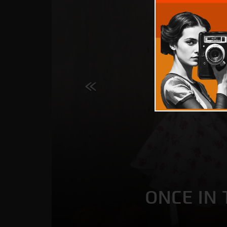
ONCE IN