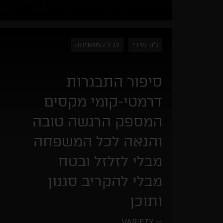
ג'ון שידי
לכל המשפחה
סיפור התבגרות
דרמטי-קומי מקסים
המספק הרגשה טובה
והנאה לכל המשפחה
מבלי לזלזל ובטח
מבלי להקריב סגנון
ותוכן
VARIETY