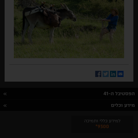
Facebook
Twitter
LinkedIn
Email
הפסטיבל ה-41
מידע וכלים
למידע כללי ותמיכה
*9300