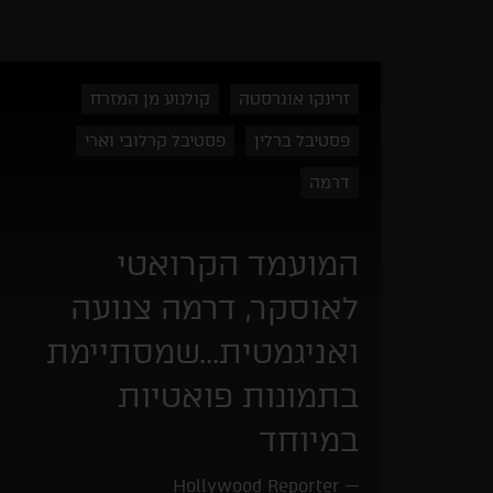
זרינקו אוגרסטה
קולנוע מן המזרח
פסטיבל ברלין
פסטיבל קרלובי וארי
דרמה
המועמד הקרואטי
לאוסקר, דרמה צנועה
ואניגמטית...שמסתיימת
בתמונות פואטיות
במיוחד
Hollywood Reporter