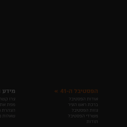
הפסטיבל ה-41
מידע ו
אודות הפסטיבל
צרו קשר
ברכת ראש העיר
מפת את
צוות הפסטיבל
הצהרת נ
משרדי הפסטיבל
שאלות נ
תודות