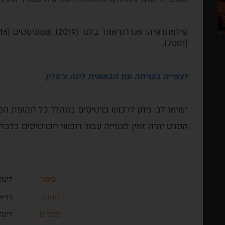
(2001).
לצפייה בשיחה עם הבמאית לינה צ'פלין
*שימו לב: ניתן לרכוש כרטיסים במהלך כל תקופת ה
הסרט יהיה זמין לצפייה עבור רוכשי הכרטיסים בלבד
בימוי
לינה
הפקה
דניא
תסריט
לינה