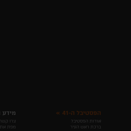
הפסטיבל ה-41
מידע ו
אודות הפסטיבל
צרו קשר
ברכת ראש העיר
מפת את