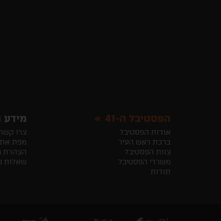
הפסטיבל ה-41
מידע ו
אודות הפסטיבל
צרו קשר
ברכת ראש העיר
מפת את
צוות הפסטיבל
הצהרת נ
משרדי הפסטיבל
שאלות נ
תודות