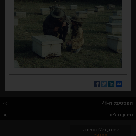
Facebook
Twitter
LinkedIn
Email
הפסטיבל ה-41
מידע וכלים
למידע כללי ותמיכה
*9300