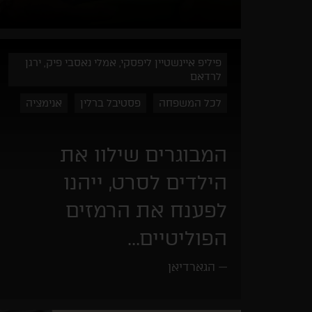
פיליפ איינשטיין ליפסקי, אמלי נאסבי פיק, ירגן
לרדאם
לכל המשפחה
פסטיבל ברלין
אנימציה
המבוגרים שילוו את
הילדים לסרט, ייהנו
לפענח את הרמזים
הפוליטיים...
הגארדיאן