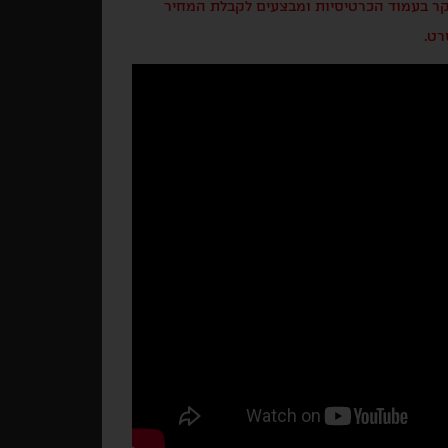
בקר בעמוד הכרטיסיות ומבצעים לקבלת המחיר
רט.