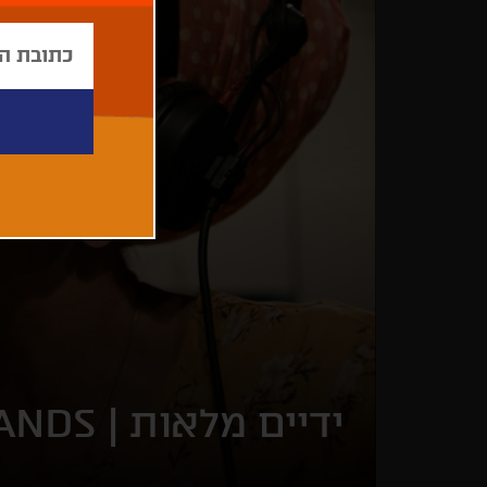
ידיים מלאות |
ANDS