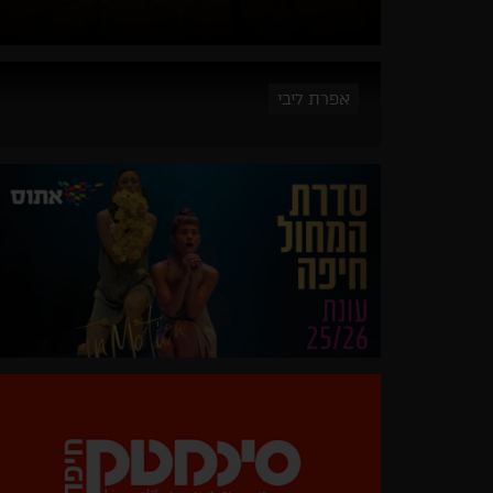
אפרת ליבי