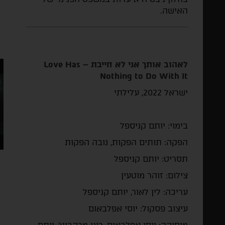
האישה.
לאהוב אותך אני לא חייבת –
Love Has
Nothing to Do With It
ישראל 2022, עלילתי
בימוי: יותם קניספל
הפקה: תותים הפקות, נובה הפקות
תסריט: יותם קניספל
צילום: זוהר מוטעין
עריכה: לין לאור, יותם קניספל
עיצוב פסקול: יוסי אפלבאום