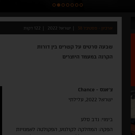
ארכיון - פסטיבל 38
ישראל 2022
122 דקות
שבעה סרטים על קשרים בין דורות
הקרנה במעמד היוצרים
צ'אנס -
Chance
ישראל 2022, עלילתי
בימוי: נדב סלע
הפקה: המחלקה לקולנוע, הפקולטה לאמנויות