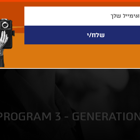
PROGRAM 3 - GENERATIO