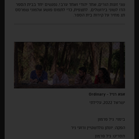
שני זוגות הורים, אחד יהודי ואחד ערבי, נפגשים יחד בבית הספר
הדו לשוני בירושלים, לתצפית, כדי לתפוס פושע אלמוני שמרסס
תג מחיר על קירות בית הספר.
אנא רגיל -
Ordinary
ישראל 2022, עלילתי
בימוי: גיל פרמון
הפקה: יונתן גולדשטיין ורועי ניר
תסריט: גיל פרמון