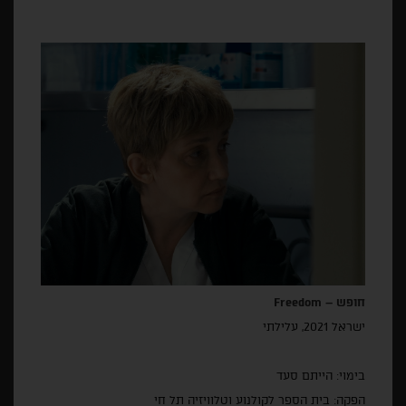
חופש –
Freedom
ישראל 2021, עלילתי
בימוי: הייתם סעד
הפקה: בית הספר לקולנוע וטלוויזיה תל חי