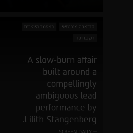
סודאבה מורטזאי
במעמד היוצרים
רק בחיפה
A slow-burn affair
built around a
compellingly
ambiguous lead
performance by
Lilith Stangenberg.
SCREEN DAILY