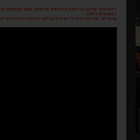
* לקוחות יקרים: ברכישת כרטיסים מרובים, אתם מוזמנים ל
המשתלם ביותר.
שימו לב: את הכרטיסייה יש לרכוש לפני הזמנת הכרטיסים לס