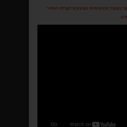
בקר בעמוד הכרטיסיות ומבצעים לקבלת המחיר
רט.