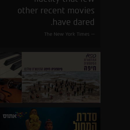
other recent movies
have dared.
The New York Times