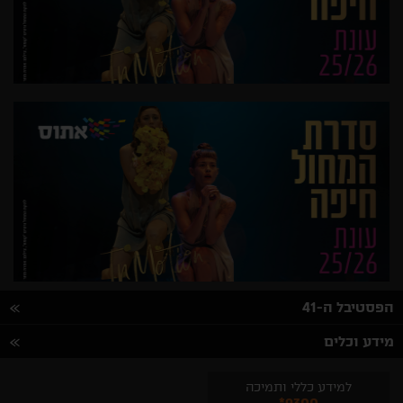
הפסטיבל ה-41
מידע וכלים
למידע כללי ותמיכה