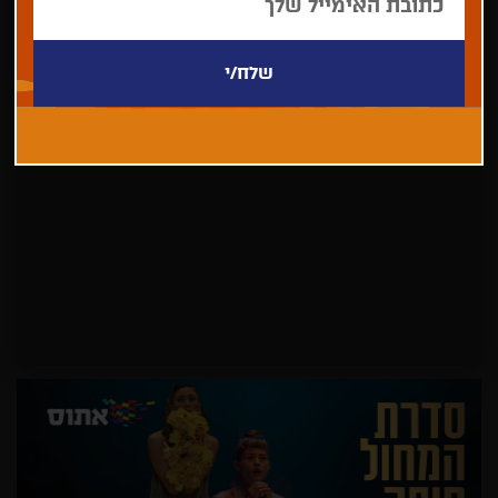
לא נמצאו פריטים לתצוגה