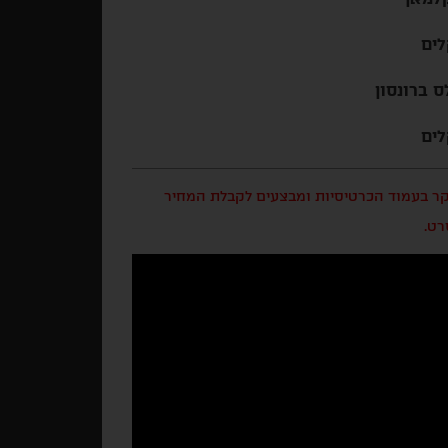
ס ברונסון
בקר בעמוד הכרטיסיות ומבצעים לקבלת המחיר
רט.