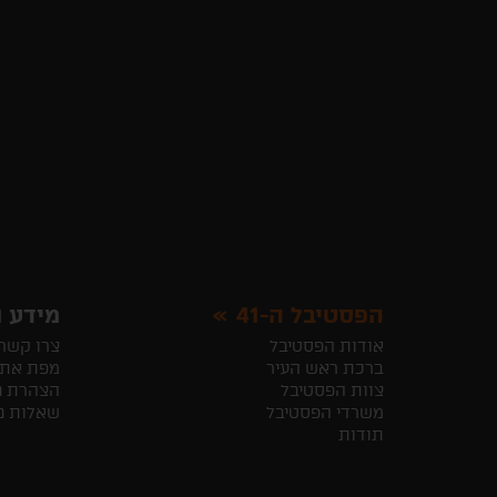
הפסטיבל ה-41
מידע ו
אודות הפסטיבל
צרו קשר
ברכת ראש העיר
מפת את
צוות הפסטיבל
הצהרת נ
משרדי הפסטיבל
שאלות נ
תודות