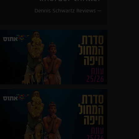
Dennis Schwartz Reviews