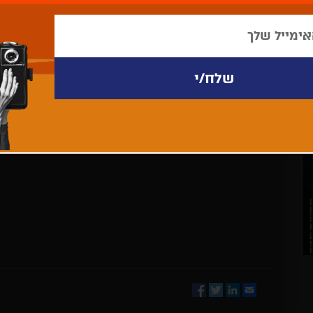
לא נמצאו פריטים לתצוגה
Facebook
Twitter
LinkedIn
Email