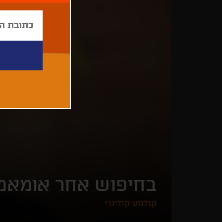
בחיפוש אחר אומאמי
קולנוע קולינרי