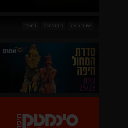
איניגו רואיז
דוקולינריה
תיעודי