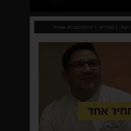
ספרדית
תרגום לעברית, אנגלית