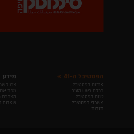
הפסטיבל ה-41
מידע ו
אודות הפסטיבל
צרו קשר
ברכת ראש העיר
מפת את
צוות הפסטיבל
הצהרת נ
משרדי הפסטיבל
שאלות נ
תודות