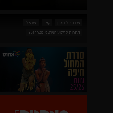
שירה פלורנטין
קצר
ישראלי
תחרות קולנוע ישראלי קצר 2017