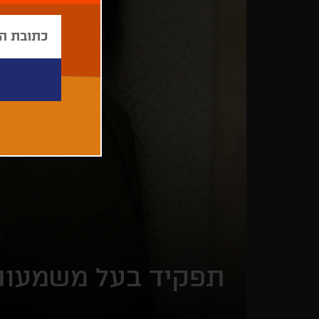
תפקיד בעל משמעות