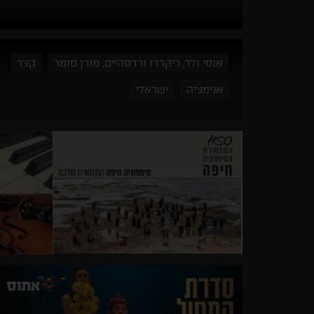
אוסי ולד, ריקרדו ורדסהיים, מורן סומר
קצר
אנימציה
ישראלי