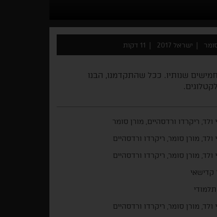
סומר
ישראל 2017
11 דקות
מישים שנותיו. ככל שהתקדמנו, הבנו
קטלוגים.
 ולד, ריקרדו ורדסהיים, מורן סומר
 ולד, מורן סומר, ריקרדו ורדסהיים
 ולד, מורן סומר, ריקרדו ורדסהיים
 קדישאי
תלמודי
 ולד, מורן סומר, ריקרדו ורדסהיים