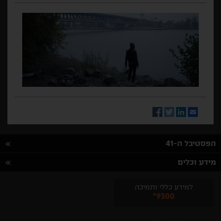
Facebook
Twitter
LinkedIn
Email
הפסטיבל ה-41
מידע וכלים
למידע כללי ותמיכה
*9300