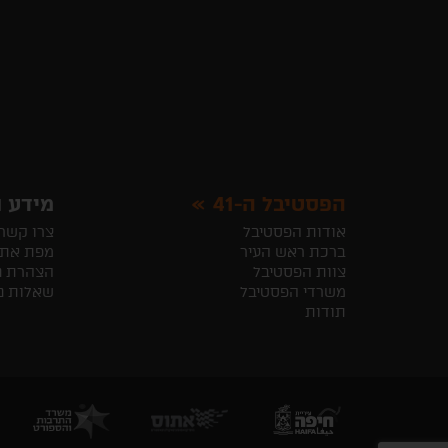
הפסטיבל ה-41
מידע ו
אודות הפסטיבל
צרו קשר
ברכת ראש העיר
מפת את
צוות הפסטיבל
הצהרת נ
משרדי הפסטיבל
שאלות נ
תודות