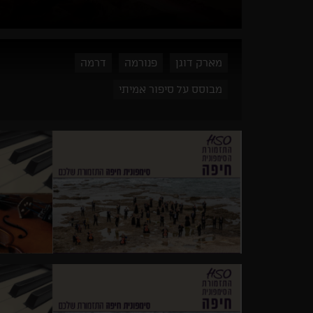
מארק דוגן
פנורמה
דרמה
מבוסס על סיפור אמיתי