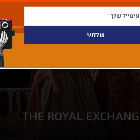
THE ROYAL EXCHANG