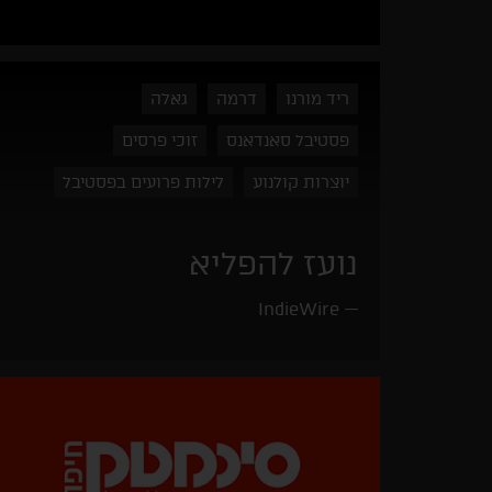
ריד מורנו
דרמה
גאלה
פסטיבל סאנדאנס
זוכי פרסים
יוצרות קולנוע
לילות פרועים בפסטיבל
נועז להפליא
IndieWire