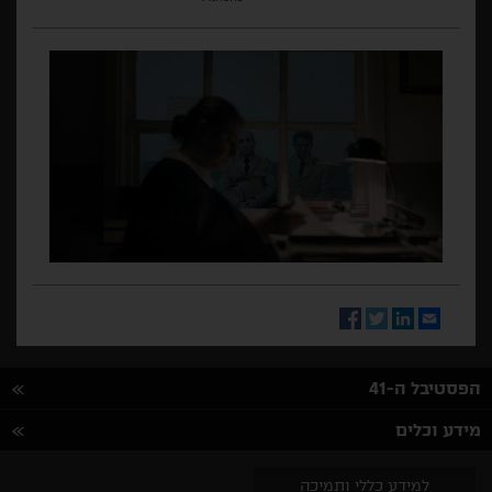
Facebook
Twitter
LinkedIn
Email
הפסטיבל ה-41
מידע וכלים
למידע כללי ותמיכה