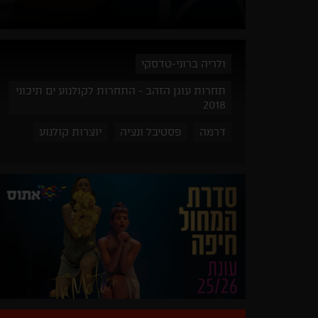
ולריה ברוני-טדסקי
תחרות עוגן הזהב - התחרות לקולנוע ים תיכוני
2018
דרמה
פסטיבל ונציה
יוצרות קולנוע