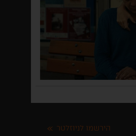
הירשמו לניוזלטר