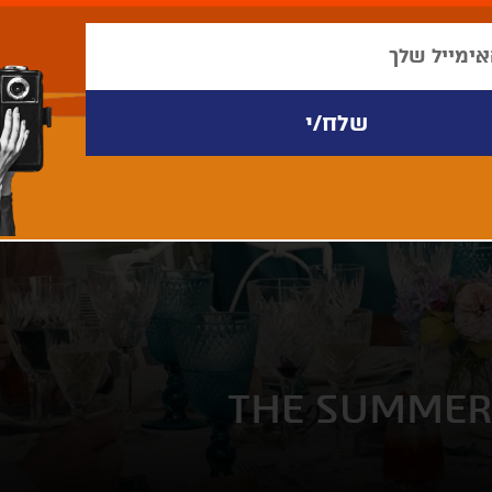
THE SUMMER