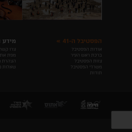
הפסטיבל ה-41
מידע ו
אודות הפסטיבל
צרו קשר
ברכת ראש העיר
מפת את
צוות הפסטיבל
הצהרת נ
משרדי הפסטיבל
שאלות נ
תודות