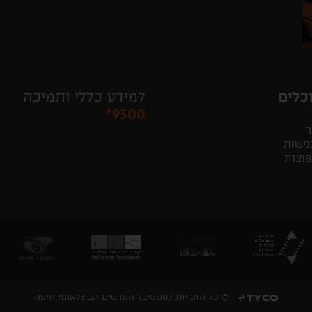
כלים
למידע כללי ותמיכה
*9300
ר
גישות
פוצות
© כל הזכויות לפסטיבל הסרטים הבינלאומי חיפה