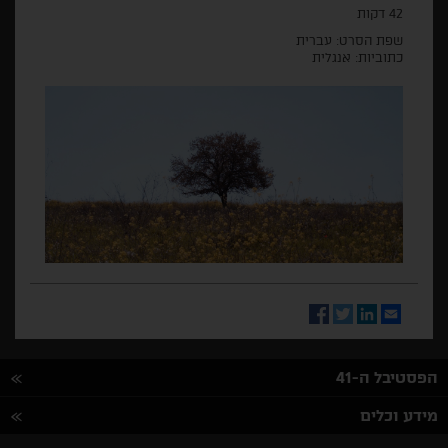
42 דקות
שפת הסרט: עברית
כתוביות: אנגלית
Facebook
Twitter
LinkedIn
Email
הפסטיבל ה-41
מידע וכלים