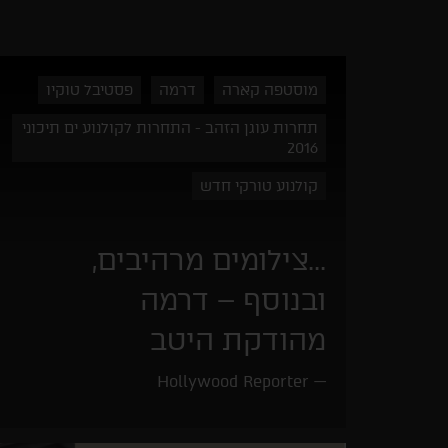
מוסטפה קארה
דרמה
פסטיבל טוקיו
תחרות עוגן הזהב - התחרות לקולנוע ים תיכוני
2016
קולנוע טורקי חדש
...צילומים מרהיבים,
ובנוסף – דרמה
מהודקת היטב
Hollywood Reporter