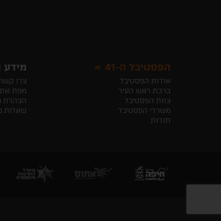
הפסטיבל ה-41
מידע ו
אודות הפסטיבל
צרו קשר
ברכת ראש העיר
מפת את
צוות הפסטיבל
הצהרת נ
משרדי הפסטיבל
שאלות נ
תודות