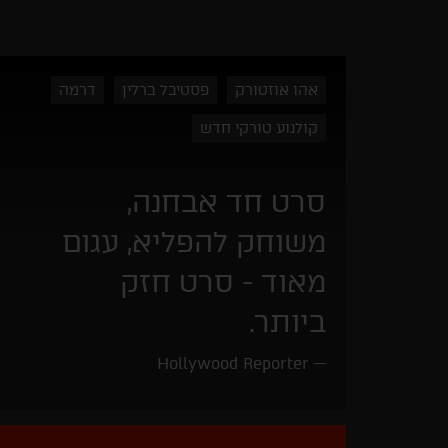
אהו אוזטורק
פסטיבל ברלין
דרמה
קולנוע טורקי חדש
סרט חד אבחנה,
משוחק להפליא, עגום
מאוד - סרט חזק
ביותר.
Hollywood Reporter