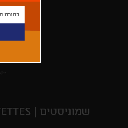
שמוניסטים |
TETTES