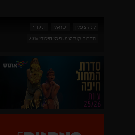
לינה צ'פלין
ישראלי
תיעודי
תחרות קולנוע ישראלי תיעודי 2016