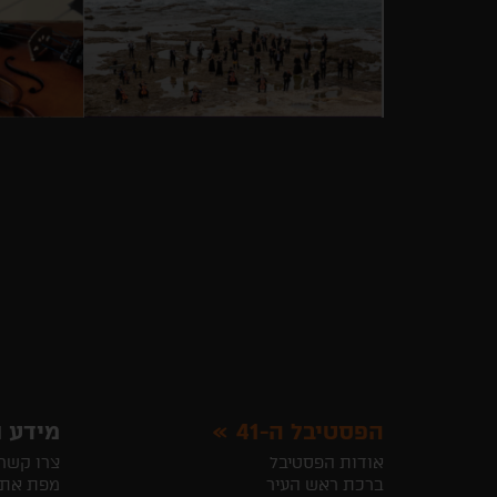
הפסטיבל ה-41
מידע ו
אודות הפסטיבל
צרו קשר
ברכת ראש העיר
מפת את