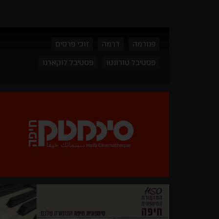
פנורמה
דרמה
זוכי פרסים
פסטיבל טורונטו
פסטיבל לוקארנו