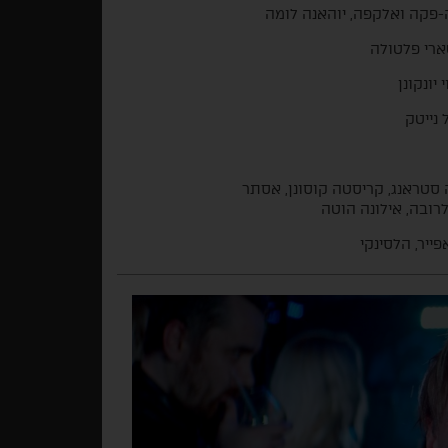
-פקה ואלקפה, יוהאנה לומה
ארי פלטולה
 יונקונן
 נייטק
סטראנג, קריסטה קוסונן, אסתר
לרובה, אילונה הוטה
אפייר, הלסינקי