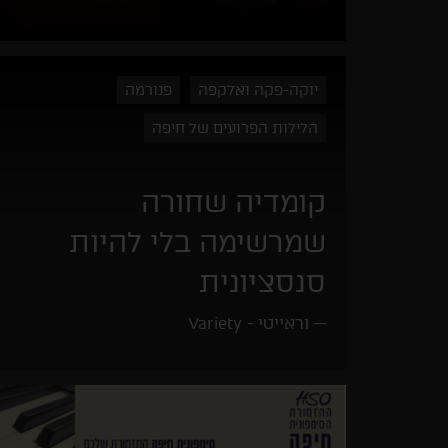
יוקה-פקה ואלקפה
פנורמה
הלילות הפרועים של חיפה
קומדיה שחורה
שמרשימה בלי להיות
סנסציונית
וראייטי - Variety