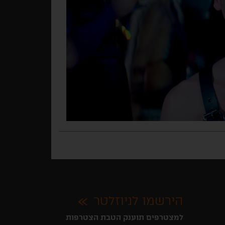
הירשמו לניוזלטר
למצטרפים תוענק הטבת הצטרפות