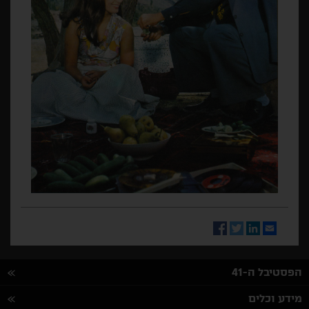
Facebook
Twitter
LinkedIn
Email
הפסטיבל ה-41
מידע וכלים