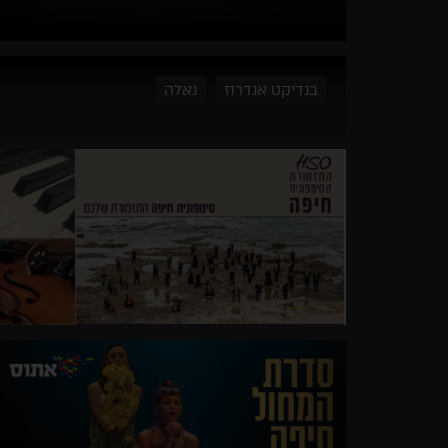
בנדיקט אנדרוז
גאלה