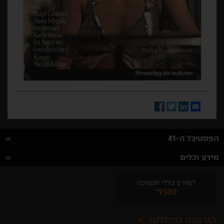
Facebook
Twitter
LinkedIn
Email
הפסטיבל ה-41
מידע וכלים
למידע כללי ותמיכה
*9300
הירשמו לניוזלטר