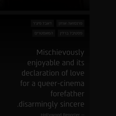
פרנסואה אוזון
דאבל פיצ'ר
פסטיבל ברלין
המאסטרים
Mischievously
enjoyable and its
declaration of love
for a queer-cinema
forefather
disarmingly sincere.
Hollywood Reporter