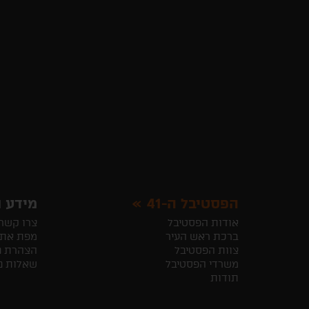
הפסטיבל ה-41
מידע ו
אודות הפסטיבל
צרו קשר
ברכת ראש העיר
מפת את
צוות הפסטיבל
הצהרת נ
משרדי הפסטיבל
שאלות נ
תודות